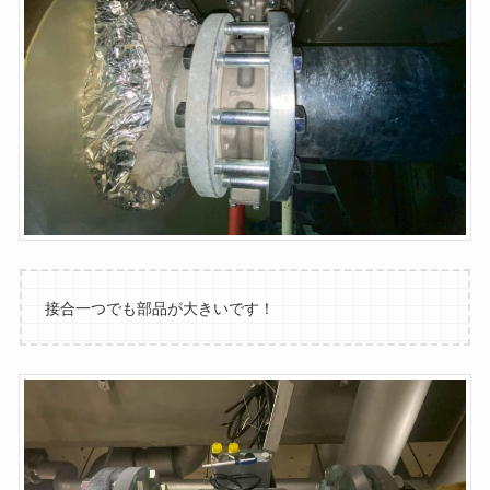
接合一つでも部品が大きいです！